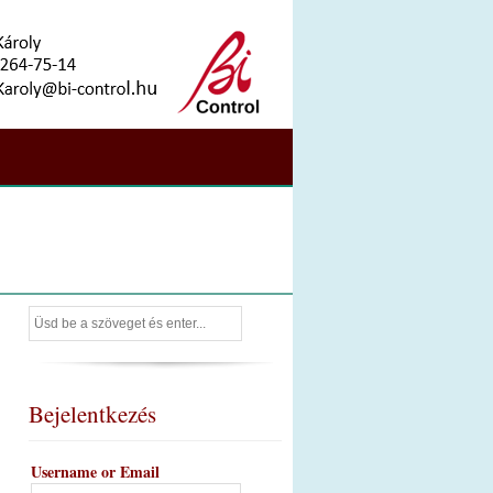
Bejelentkezés
Username or Email