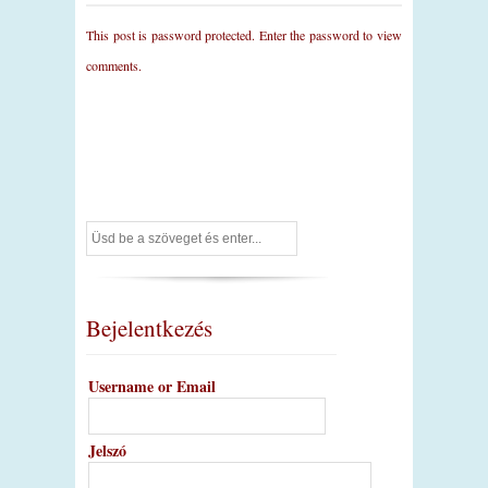
This post is password protected. Enter the password to view
comments.
Bejelentkezés
Username or Email
Jelszó