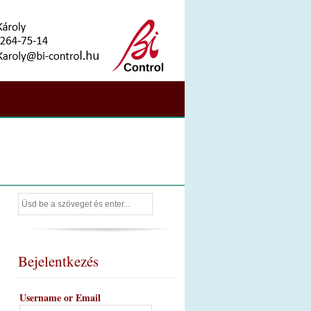
Bejelentkezés
Username or Email