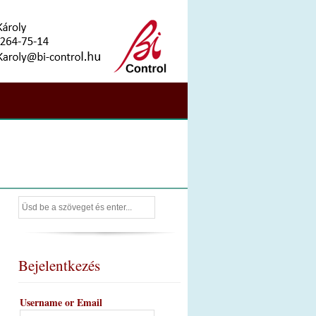
Bejelentkezés
Username or Email