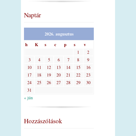
Naptár
2026. augusztus
h
K
s
c
p
s
v
1
2
3
4
5
6
7
8
9
10
11
12
13
14
15
16
17
18
19
20
21
22
23
24
25
26
27
28
29
30
31
« jún
Hozzászólások