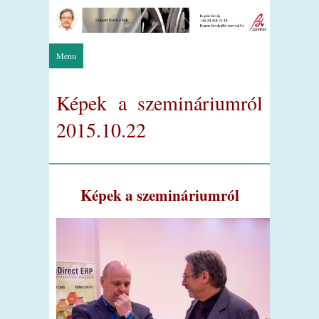
Menu
Képek a szemináriumról
2015.10.22
Képek a szemináriumról