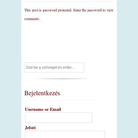
This post is password protected. Enter the password to view
comments.
Bejelentkezés
Username or Email
Jelszó