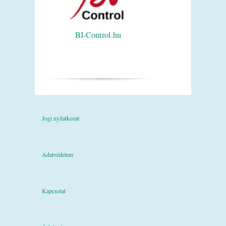
BI-Control.hu
Jogi nyilatkozat
Adatvédelem
Kapcsolat