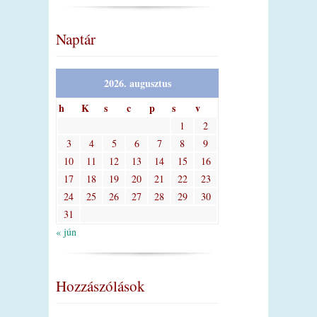
Naptár
2026. augusztus
h
K
s
c
p
s
v
1
2
3
4
5
6
7
8
9
10
11
12
13
14
15
16
17
18
19
20
21
22
23
24
25
26
27
28
29
30
31
« jún
Hozzászólások