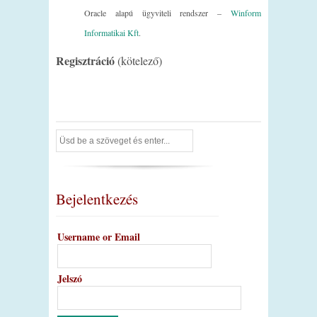
Oracle alapú ügyviteli rendszer –
Winform
Informatikai Kft
.
Regisztráció
(kötelező)
Bejelentkezés
Username or Email
Jelszó